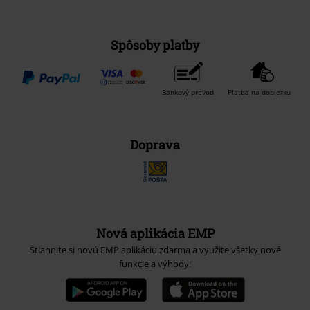
Spôsoby platby
Bankový prevod
Platba na dobierku
Doprava
Nová aplikácia EMP
Stiahnite si novú EMP aplikáciu zdarma a využite všetky nové
funkcie a výhody!