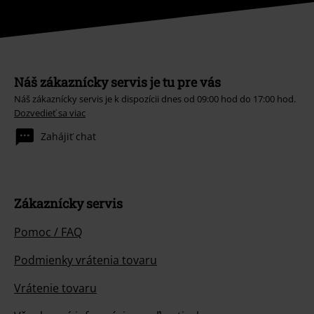
Náš zákaznícky servis je tu pre vás
Náš zákaznícky servis je k dispozícii dnes od 09:00 hod do 17:00 hod.
Dozvedieť sa viac
Zahájiť chat
Zákaznícky servis
Pomoc / FAQ
Podmienky vrátenia tovaru
Vrátenie tovaru