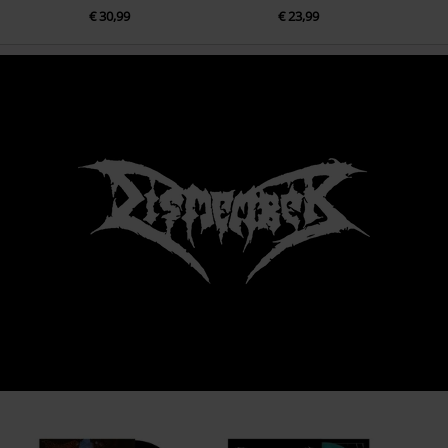
€ 30,99
€ 23,99