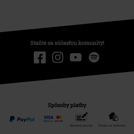
Staňte sa súčasťou komunity!
Spôsoby platby
Bankový prevod
Platba na dobierku