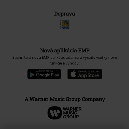
Doprava
Nová aplikácia EMP
Stiahnite si novú EMP aplikáciu zdarma a využite všetky nové
funkcie a výhody!
A Warner Music Group Company