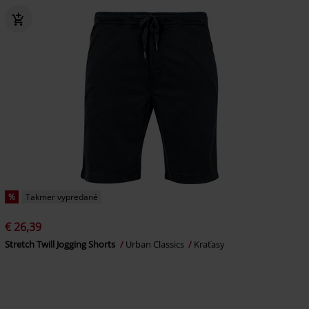
%
Takmer vypredané
€ 26,39
Stretch Twill Jogging Shorts
Urban Classics
Kraťasy