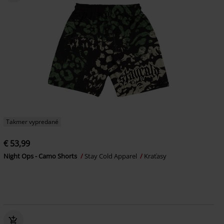
Takmer vypredané
€ 53,99
Night Ops - Camo Shorts
Stay Cold Apparel
Kraťasy