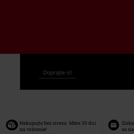
Doprajte si!
Nakupujte bez stresu. Máte 30 dní
Získa
na vrátenie!
sa na