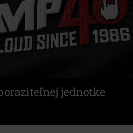
oraziteľnej jednotke