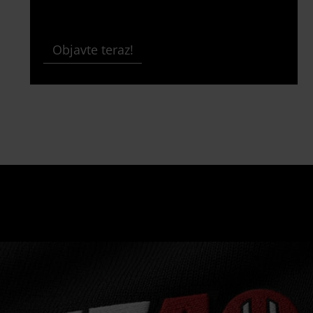
Objavte teraz!