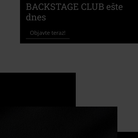
BACKSTAGE CLUB ešte
dnes
Objavte teraz!