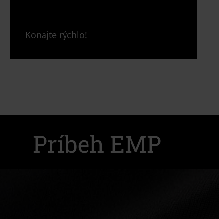
Konajte rýchlo!
Príbeh EMP