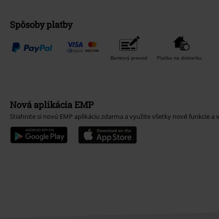
Spôsoby platby
Bankový prevod
Platba na dobierku
Nová aplikácia EMP
Stiahnite si novú EMP aplikáciu zdarma a využite všetky nové funkcie a 