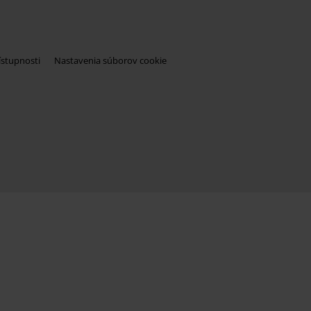
ístupnosti
Nastavenia súborov cookie